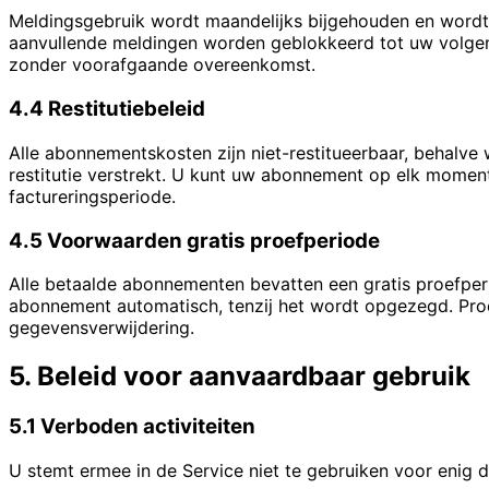
Meldingsgebruik wordt maandelijks bijgehouden en wordt b
aanvullende meldingen worden geblokkeerd tot uw volgend
zonder voorafgaande overeenkomst.
4.4 Restitutiebeleid
Alle abonnementskosten zijn niet-restitueerbaar, behalve
restitutie verstrekt. U kunt uw abonnement op elk moment
factureringsperiode.
4.5 Voorwaarden gratis proefperiode
Alle betaalde abonnementen bevatten een gratis proefper
abonnement automatisch, tenzij het wordt opgezegd. Pr
gegevensverwijdering.
5. Beleid voor aanvaardbaar gebruik
5.1 Verboden activiteiten
U stemt ermee in de Service niet te gebruiken voor enig 