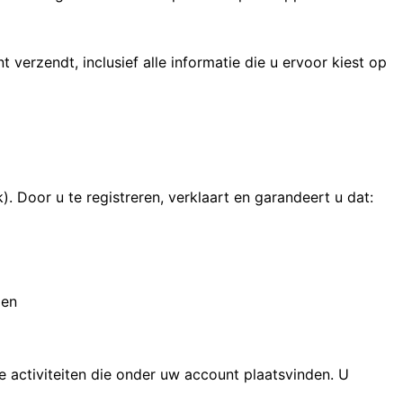
erzendt, inclusief alle informatie die u ervoor kiest op
. Door u te registreren, verklaart en garandeert u dat:
den
 activiteiten die onder uw account plaatsvinden. U